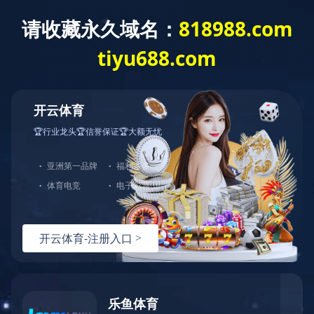
网站首页
公司介绍