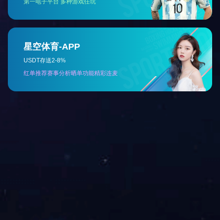
上一篇：
2025年12月 乐竞官网环境信息公开内容
下一篇：
2018年1-6月污水处理量
咨询与了解
电 话：0745-2261111