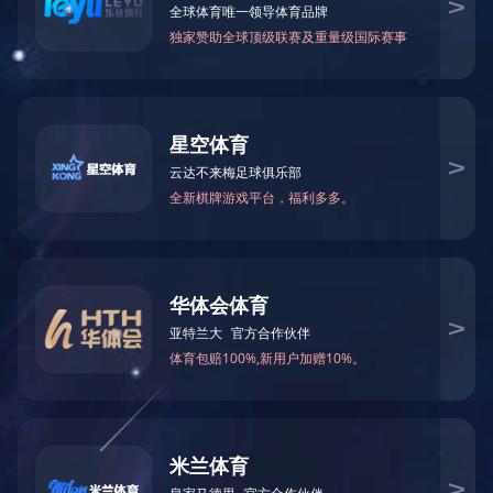
2018年7-12月污水处理量
2019-01-05 09:06:07