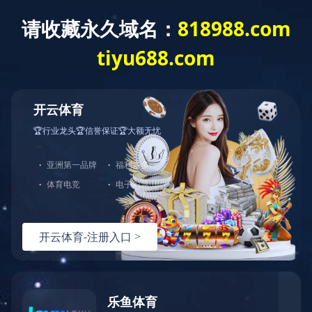
网站首页
公司介绍