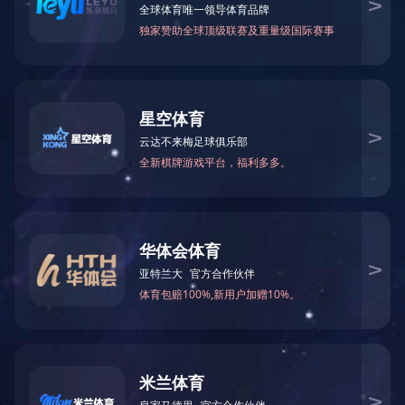
2021年1月至6月 污水处理量
2021-07-01 14:35:55