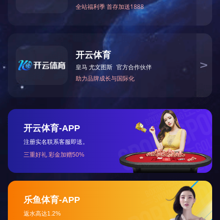
上一篇：
2025年12月 乐竞官网环境信息公开内容
下一篇：
2020年7-12月污水处理量