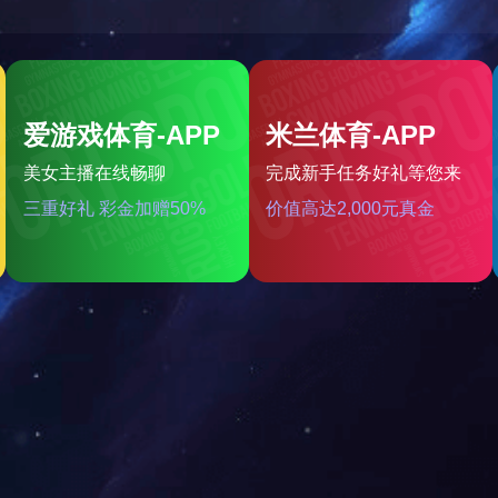
内容
内容