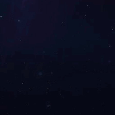
版权所有 | 乐竞官网 备案号 |
湘ICP备20000254号-1